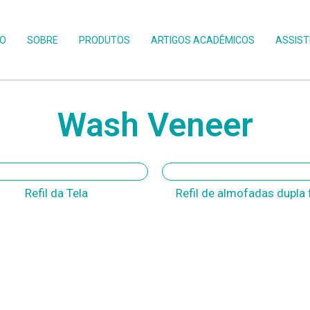
IO
SOBRE
PRODUTOS
ARTIGOS ACADÊMICOS
ASSIST
Wash Veneer
Refil da Tela
Refil de almofadas dupla 