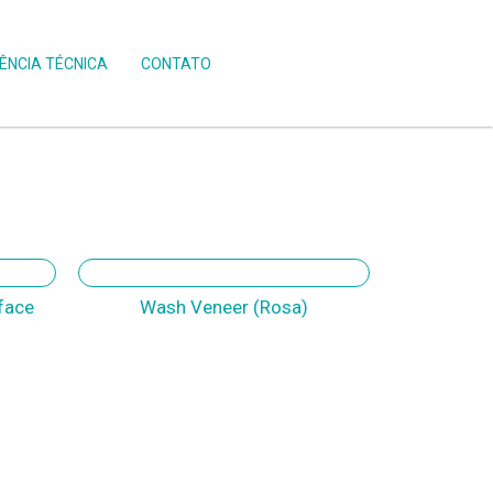
ÊNCIA TÉCNICA
CONTATO
face
Wash Veneer (Rosa)